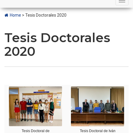
navigation
Home
>
Tesis Doctorales 2020
Tesis Doctorales
2020
Tesis Doctoral de
Tesis Doctoral de Iván