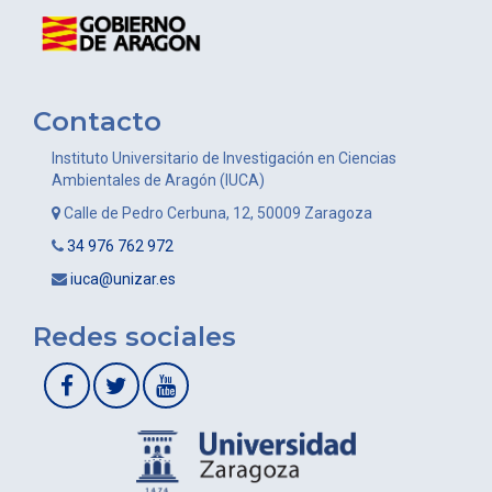
Contacto
Instituto Universitario de Investigación en Ciencias
Ambientales de Aragón (IUCA)
Calle de Pedro Cerbuna, 12, 50009 Zaragoza
34 976 762 972
iuca@unizar.es
Redes sociales