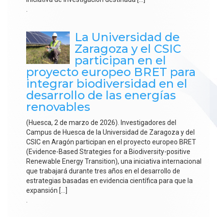
.
La Universidad de
Zaragoza y el CSIC
participan en el
proyecto europeo BRET para
integrar biodiversidad en el
desarrollo de las energías
renovables
(Huesca, 2 de marzo de 2026). Investigadores del
Campus de Huesca de la Universidad de Zaragoza y del
CSIC en Aragón participan en el proyecto europeo BRET
(Evidence-Based Strategies for a Biodiversity-positive
Renewable Energy Transition), una iniciativa internacional
que trabajará durante tres años en el desarrollo de
estrategias basadas en evidencia científica para que la
expansión […]
.