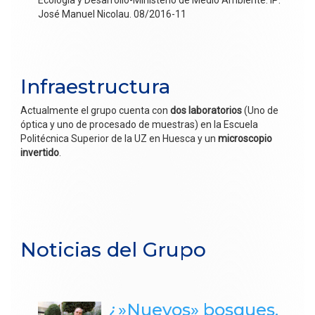
José Manuel Nicolau. 08/2016-11
Infraestructura
Actualmente el grupo cuenta con
dos laboratorios
(Uno de
óptica y uno de procesado de muestras) en la Escuela
Politécnica Superior de la UZ en Huesca y un
microscopio
invertido
.
Noticias del Grupo
¿»Nuevos» bosques,