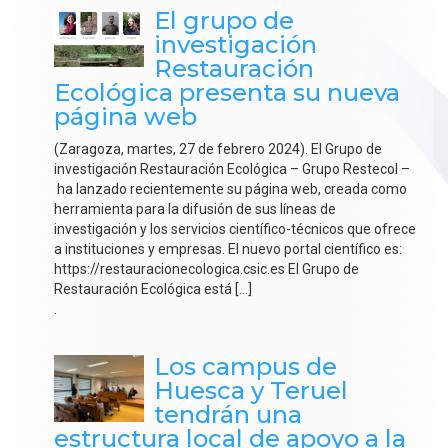
El grupo de
investigación
Restauración
Ecológica presenta su nueva
página web
(Zaragoza, martes, 27 de febrero 2024). El Grupo de
investigación Restauración Ecológica – Grupo Restecol –
ha lanzado recientemente su página web, creada como
herramienta para la difusión de sus líneas de
investigación y los servicios científico-técnicos que ofrece
a instituciones y empresas. El nuevo portal científico es:
https://restauracionecologica.csic.es El Grupo de
Restauración Ecológica está […]
.
Los campus de
Huesca y Teruel
tendrán una
estructura local de apoyo a la