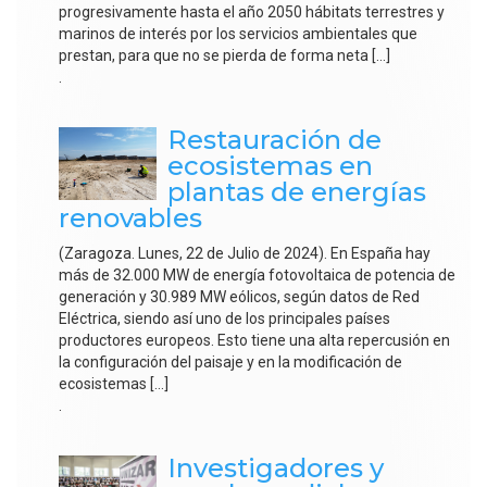
progresivamente hasta el año 2050 hábitats terrestres y
marinos de interés por los servicios ambientales que
prestan, para que no se pierda de forma neta […]
.
Restauración de
ecosistemas en
plantas de energías
renovables
(Zaragoza. Lunes, 22 de Julio de 2024). En España hay
más de 32.000 MW de energía fotovoltaica de potencia de
generación y 30.989 MW eólicos, según datos de Red
Eléctrica, siendo así uno de los principales países
productores europeos. Esto tiene una alta repercusión en
la configuración del paisaje y en la modificación de
ecosistemas […]
.
Investigadores y