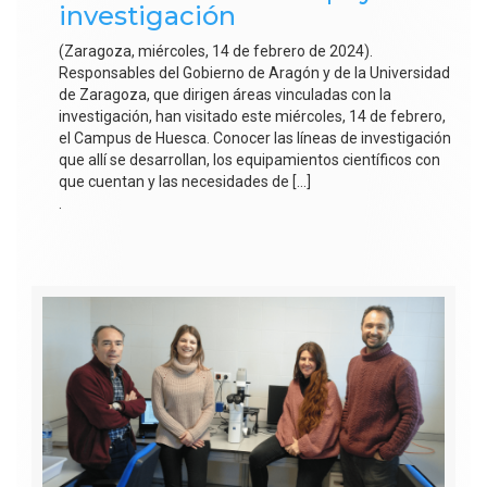
investigación
(Zaragoza, miércoles, 14 de febrero de 2024).
Responsables del Gobierno de Aragón y de la Universidad
de Zaragoza, que dirigen áreas vinculadas con la
investigación, han visitado este miércoles, 14 de febrero,
el Campus de Huesca. Conocer las líneas de investigación
que allí se desarrollan, los equipamientos científicos con
que cuentan y las necesidades de […]
.