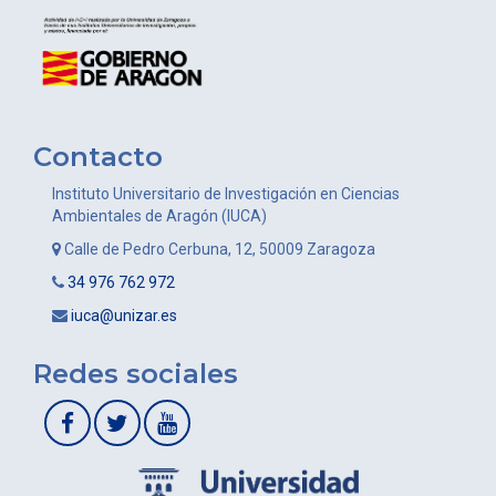
Contacto
Instituto Universitario de Investigación en Ciencias
Ambientales de Aragón (IUCA)
Calle de Pedro Cerbuna, 12, 50009 Zaragoza
34 976 762 972
iuca@unizar.es
Redes sociales