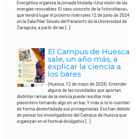
Energética organiza la jornada titulada «Una visión de las
energías renovables: El caso concreto de la fotovoltaica»,
que tendrá lugar el próximo miércoles 12 de junio de 2024
en la Sala Pilar Sinués del Paraninfo de la Universidad de
Zaragoza, a partir de las […]
.
El Campus de Huesca
sale, un año más, a
explicar la ciencia a
los bares
(Huesca, 12 de mayo de 2024). Entender
alguna de las novedades que aportan
distintas ramas de la ciencia puede resultar más
placentero tomando algo en un bar. Y más si te lo cuentan
de forma desenfadada sus protagonistas. Eso han debido
de pensar los investigadores del Campus de Huesca que
organizan en el festival divulgativo […]
.