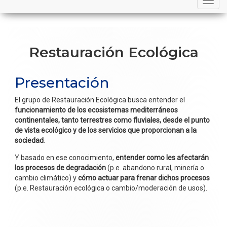
navigation
Restauración Ecológica
Presentación
El grupo de Restauración Ecológica busca entender el
funcionamiento de los ecosistemas mediterráneos
continentales, tanto terrestres como fluviales, desde el punto
de vista ecológico y de los servicios que proporcionan a la
sociedad
.
Y basado en ese conocimiento,
entender como les afectarán
los procesos de degradación
(p.e. abandono rural, minería o
cambio climático) y
cómo actuar para frenar dichos procesos
(p.e. Restauración ecológica o cambio/moderación de usos).