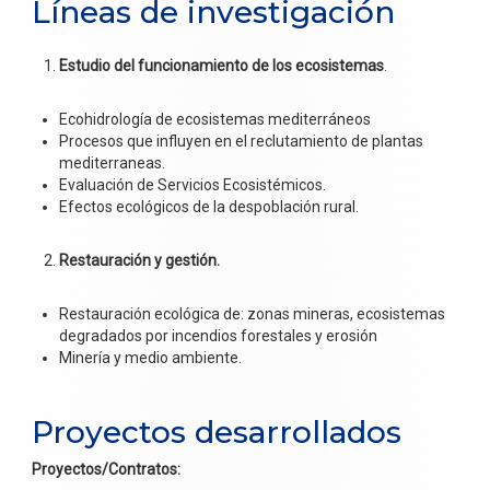
Líneas de investigación
Estudio del funcionamiento de los ecosistemas
.
Ecohidrología de ecosistemas mediterráneos
Procesos que influyen en el reclutamiento de plantas
mediterraneas.
Evaluación de Servicios Ecosistémicos.
Efectos ecológicos de la despoblación rural.
Restauración y gestión.
Restauración ecológica de: zonas mineras, ecosistemas
degradados por incendios forestales y erosión
Minería y medio ambiente.
Proyectos desarrollados
Proyectos/Contratos: