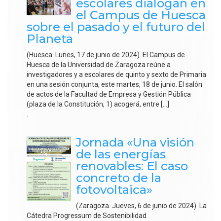
escolares dialogan en
el Campus de Huesca
sobre el pasado y el futuro del
Planeta
(Huesca. Lunes, 17 de junio de 2024). El Campus de
Huesca de la Universidad de Zaragoza reúne a
investigadores y a escolares de quinto y sexto de Primaria
en una sesión conjunta, este martes, 18 de junio. El salón
de actos de la Facultad de Empresa y Gestión Pública
(plaza de la Constitución, 1) acogerá, entre […]
.
Jornada «Una visión
de las energías
renovables: El caso
concreto de la
fotovoltaica»
(Zaragoza. Jueves, 6 de junio de 2024). La
Cátedra Progressum de Sostenibilidad