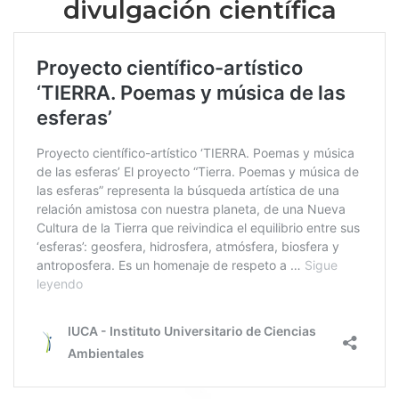
divulgación científica