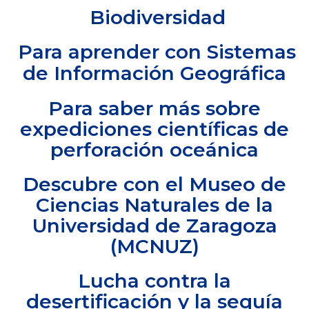
Biodiversidad
Para aprender con Sistemas
de Información Geográfica
Para saber más sobre
expediciones científicas de
perforación oceánica
Descubre con el Museo de
Ciencias Naturales de la
Universidad de Zaragoza
(MCNUZ)
Lucha contra la
desertificación y la sequía