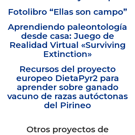
Fotolibro “Ellas son campo”
Aprendiendo paleontología
desde casa: Juego de
Realidad Virtual «Surviving
Extinction»
Recursos del proyecto
europeo DietaPyr2 para
aprender sobre ganado
vacuno de razas autóctonas
del Pirineo
Otros proyectos de