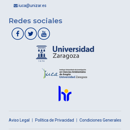
iuca@unizar.es
Redes sociales
Aviso Legal
|
Política de Privacidad
|
Condiciones Generales