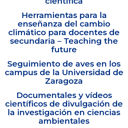
científica
Herramientas para la
enseñanza del cambio
climático para docentes de
secundaria – Teaching the
future
Seguimiento de aves en los
campus de la Universidad de
Zaragoza
Documentales y vídeos
científicos de divulgación de
la investigación en ciencias
ambientales