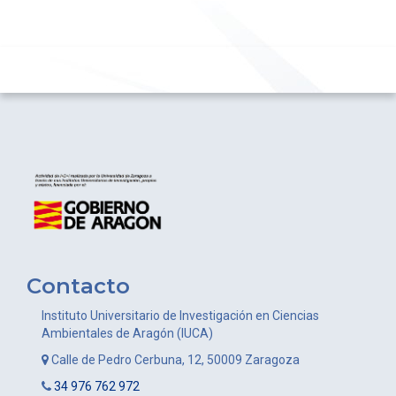
Contacto
Instituto Universitario de Investigación en Ciencias
Ambientales de Aragón (IUCA)
Calle de Pedro Cerbuna, 12, 50009 Zaragoza
34 976 762 972