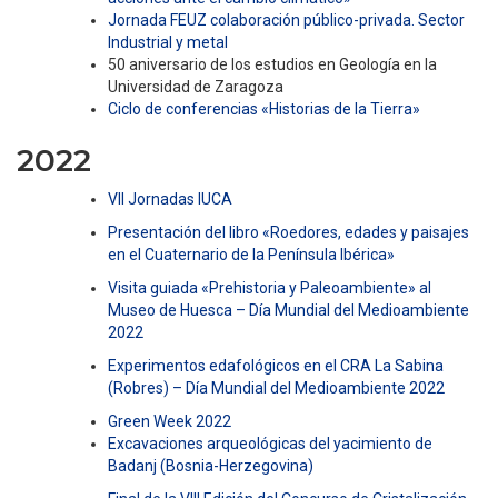
Jornada FEUZ colaboración público-privada. Sector
Industrial y metal
50 aniversario de los estudios en Geología en la
Universidad de Zaragoza
Ciclo de conferencias «Historias de la Tierra»
2022
VII Jornadas IUCA
Presentación del libro «Roedores, edades y paisajes
en el Cuaternario de la Península Ibérica»
Visita guiada «Prehistoria y Paleoambiente» al
Museo de Huesca – Día Mundial del Medioambiente
2022
Experimentos edafológicos en el CRA La Sabina
(Robres) – Día Mundial del Medioambiente 2022
Green Week 2022
Excavaciones arqueológicas del yacimiento de
Badanj (Bosnia-Herzegovina)