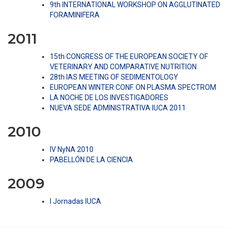
9th INTERNATIONAL WORKSHOP ON AGGLUTINATED
FORAMINIFERA
2011
15th CONGRESS OF THE EUROPEAN SOCIETY OF
VETERINARY AND COMPARATIVE NUTRITION
28th IAS MEETING OF SEDIMENTOLOGY
EUROPEAN WINTER CONF. ON PLASMA SPECTROM
LA NOCHE DE LOS INVESTIGADORES
NUEVA SEDE ADMINISTRATIVA IUCA 2011
2010
IV NyNA 2010
PABELLÓN DE LA CIENCIA
2009
I Jornadas IUCA