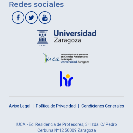
Redes sociales
Aviso Legal
|
Política de Privacidad
|
Condiciones Generales
IUCA - Ed. Residencia de Profesores, 3º Izda. C/ Pedro
Cerbuna Nº12 50009 Zaragoza