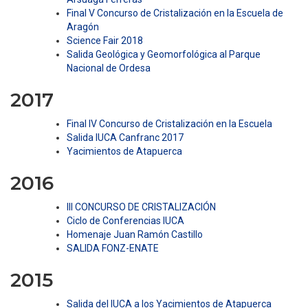
Final V Concurso de Cristalización en la Escuela de
Aragón
Science Fair 2018
Salida Geológica y Geomorfológica al Parque
Nacional de Ordesa
2017
Final IV Concurso de Cristalización en la Escuela
Salida IUCA Canfranc 2017
Yacimientos de Atapuerca
2016
III CONCURSO DE CRISTALIZACIÓN
Ciclo de Conferencias IUCA
Homenaje Juan Ramón Castillo
SALIDA FONZ-ENATE
2015
Salida del IUCA a los Yacimientos de Atapuerca