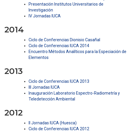
Presentación Institutos Universitarios de
Investigación
IV Jornadas IUCA
2014
Ciclo de Conferencias Dionisio Casañal
Ciclo de Conferencias IUCA 2014
Encuentro Métodos Analíticos para la Especiación de
Elementos
2013
Ciclo de Conferencias IUCA 2013
III Jornadas IUCA
Inauguración Laboratorio Espectro-Radiometría y
Teledetección Ambiental
2012
II Jornadas IUCA (Huesca)
Ciclo de Conferencias IUCA 2012