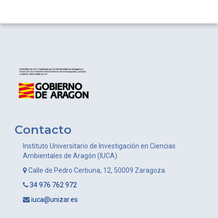
Contacto
Instituto Universitario de Investigación en Ciencias
Ambientales de Aragón (IUCA)
Calle de Pedro Cerbuna, 12, 50009 Zaragoza
34 976 762 972
iuca@unizar.es