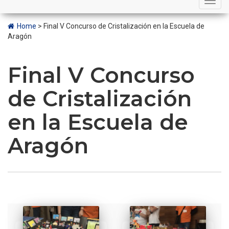
navigation
Home
>
Final V Concurso de Cristalización en la Escuela de
Aragón
Final V Concurso
de Cristalización
en la Escuela de
Aragón