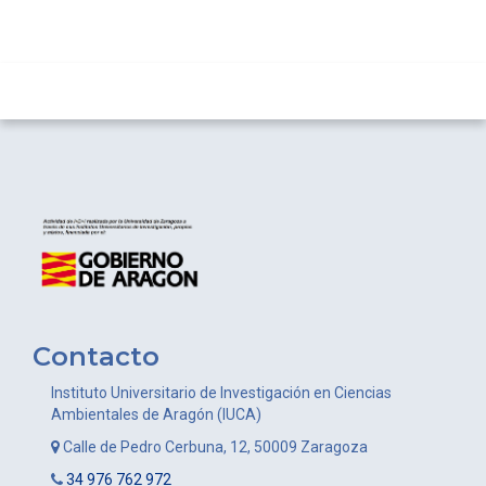
Contacto
Instituto Universitario de Investigación en Ciencias
Ambientales de Aragón (IUCA)
Calle de Pedro Cerbuna, 12, 50009 Zaragoza
34 976 762 972