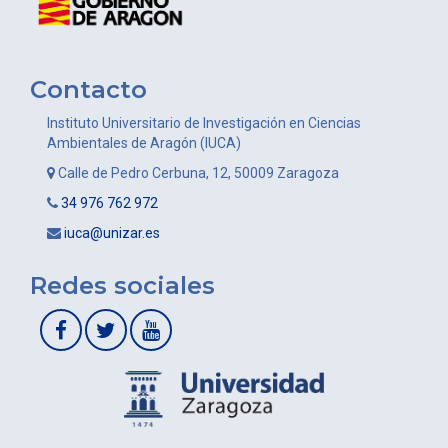
Contacto
Instituto Universitario de Investigación en Ciencias
Ambientales de Aragón (IUCA)
Calle de Pedro Cerbuna, 12, 50009 Zaragoza
34 976 762 972
iuca@unizar.es
Redes sociales