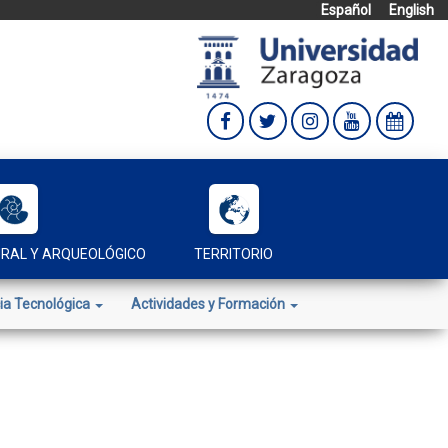
Español
English
URAL Y ARQUEOLÓGICO
TERRITORIO
ia Tecnológica
Actividades y Formación