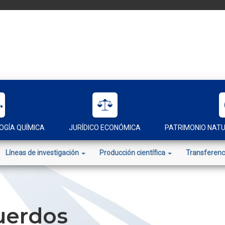
OGÍA QUÍMICA
JURÍDICO ECONÓMICA
PATRIMONIO NAT
Líneas de investigación
Producción científica
Transferenc
uerdos