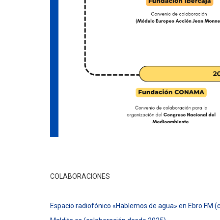
COLABORACIONES
Espacio radiofónico «Hablemos de agua» en Ebro FM (