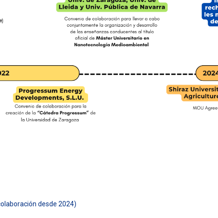
colaboración desde 2024)