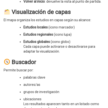
Volver al inicio
: devuelve la vista al punto de partida.
Visualización de capas
El mapa organiza los estudios en capas según su alcance:
Estudios locales
(icono marcador)
Estudios regionales
(icono lupa)
Estudios globales
(icono globo)
Cada capa puede activarse o desactivarse para
adaptar la visualización.
Buscador
Permite buscar por:
palabras clave
autores/as
grupos de investigación
ubicaciones
Los resultados aparecen tanto en un listado como