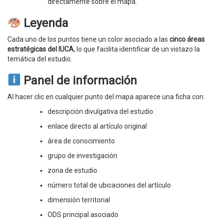
directamente sobre el mapa.
Leyenda
Cada uno de los puntos tiene un color asociado a las
cinco áreas
estratégicas del IUCA
, lo que facilita identificar de un vistazo la
temática del estudio.
Panel de información
Al hacer clic en cualquier punto del mapa aparece una ficha con:
descripción divulgativa del estudio
enlace directo al artículo original
área de conocimiento
grupo de investigación
zona de estudio
número total de ubicaciones del artículo
dimensión territorial
ODS principal asociado