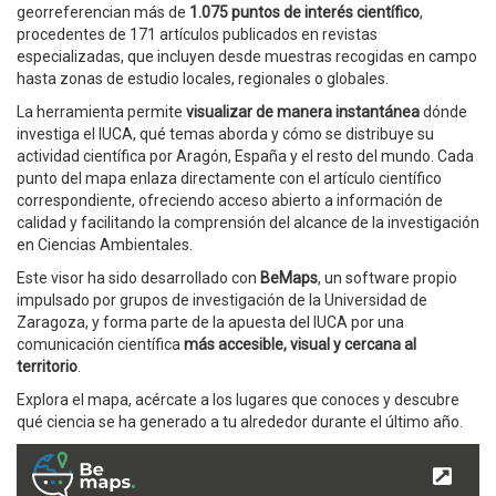
georreferencian más de
1.075 puntos de interés científico
,
procedentes de 171 artículos publicados en revistas
especializadas, que incluyen desde muestras recogidas en campo
hasta zonas de estudio locales, regionales o globales.
La herramienta permite
visualizar de manera instantánea
dónde
investiga el IUCA, qué temas aborda y cómo se distribuye su
actividad científica por Aragón, España y el resto del mundo. Cada
punto del mapa enlaza directamente con el artículo científico
correspondiente, ofreciendo acceso abierto a información de
calidad y facilitando la comprensión del alcance de la investigación
en Ciencias Ambientales.
Este visor ha sido desarrollado con
BeMaps
, un software propio
impulsado por grupos de investigación de la Universidad de
Zaragoza, y forma parte de la apuesta del IUCA por una
comunicación científica
más accesible, visual y cercana al
territorio
.
Explora el mapa, acércate a los lugares que conoces y descubre
qué ciencia se ha generado a tu alrededor durante el último año.