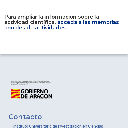
Para ampliar la información sobre la
actividad científica,
acceda a las memorias
anuales de actividades
Contacto
Instituto Universitario de Investigación en Ciencias