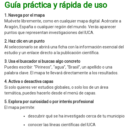
Guía práctica y rápida de uso
1. Navega por el mapa
Muévete libremente, como en cualquier mapa digital. Acércate a
Aragón, España o cualquier región del mundo. Verás aparecer
puntos que representan investigaciones del IUCA.
2. Haz clic en un punto
Al seleccionarlo se abrirá una ficha con la información esencial del
estudio y un enlace directo a la publicación científica.
3. Usa el buscador si buscas algo concreto
Puedes escribir: “Pirineos”, “agua”, “Brasil”, un apellido o una
palabra clave. El mapa te llevará directamente a los resultados.
4. Activa o desactiva capas
Si solo quieres ver estudios globales, o solo los de un área
temática, puedes hacerlo desde el menú de capas.
5. Explora por curiosidad o por interés profesional
El mapa permite:
descubrir qué se ha investigado cerca de tu municipio
conocer las líneas científicas del IUCA