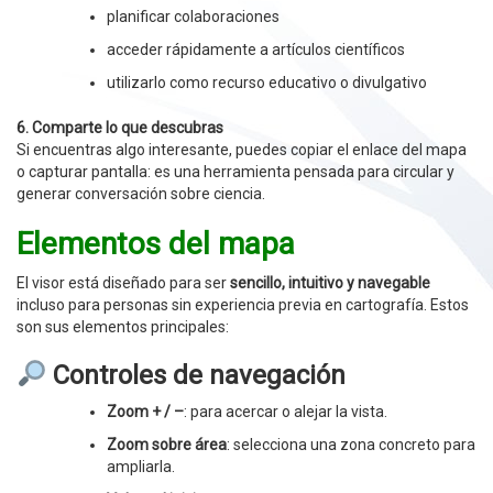
planificar colaboraciones
acceder rápidamente a artículos científicos
utilizarlo como recurso educativo o divulgativo
6. Comparte lo que descubras
Si encuentras algo interesante, puedes copiar el enlace del mapa
o capturar pantalla: es una herramienta pensada para circular y
generar conversación sobre ciencia.
Elementos del mapa
El visor está diseñado para ser
sencillo, intuitivo y navegable
incluso para personas sin experiencia previa en cartografía. Estos
son sus elementos principales:
Controles de navegación
Zoom + / –
: para acercar o alejar la vista.
Zoom sobre área
: selecciona una zona concreto para
ampliarla.