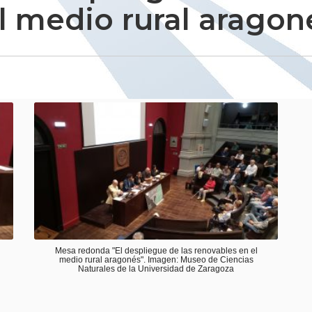
l medio rural aragon
Mesa redonda "El despliegue de las renovables en el
medio rural aragonés". Imagen: Museo de Ciencias
Naturales de la Universidad de Zaragoza