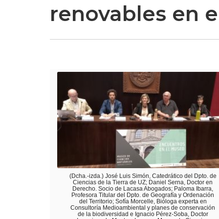
renovables en e
(Dcha.-izda.) José Luis Simón, Catedrático del Dpto. de
Ciencias de la Tierra de UZ; Daniel Serna, Doctor en
Derecho. Socio de Lacasa Abogados; Paloma Ibarra,
Profesora Titular del Dpto. de Geografía y Ordenación
del Territorio; Sofía Morcelle, Bióloga experta en
Consultoría Medioambiental y planes de conservación
de la biodiversidad e Ignacio Pérez-Soba, Doctor