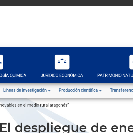
OGÍA QUÍMICA
JURÍDICO ECONÓMICA
PATRIMONIO NAT
Líneas de investigación
Producción científica
Transferenc
novables en el medio rural aragonés”
El despliegue de ene