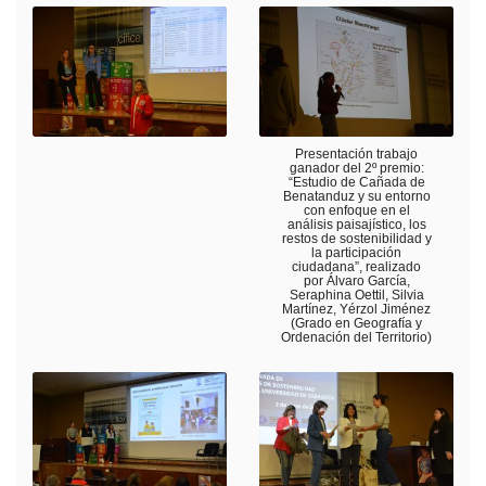
Presentación trabajo
ganador del 2º premio:
“Estudio de Cañada de
Benatanduz y su entorno
con enfoque en el
análisis paisajístico, los
restos de sostenibilidad y
la participación
ciudadana”, realizado
por Álvaro García,
Seraphina Oettil, Silvia
Martínez, Yérzol Jiménez
(Grado en Geografía y
Ordenación del Territorio)