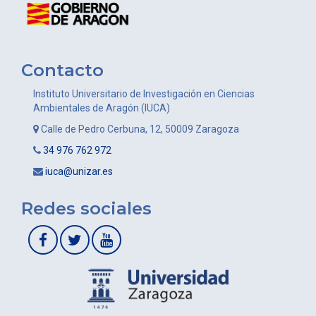
Contacto
Instituto Universitario de Investigación en Ciencias
Ambientales de Aragón (IUCA)
Calle de Pedro Cerbuna, 12, 50009 Zaragoza
34 976 762 972
iuca@unizar.es
Redes sociales