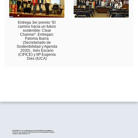
Entrega 3er premio “El
camino hacia un futuro
sostenible: Clear
Channel”. Entregan:
Paloma Ibarra
(Secretariado de
Sostenibilidad y Agenda
2030) , Inés Escario
(CIFICE) y Mª Eugenia
Dies (IUCA)