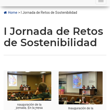
navigation
Home
>
I Jornada de Retos de Sostenibilidad
I Jornada de Retos
de Sostenibilidad
nauguración de la
jornada. En la mesa
Inauguración de la