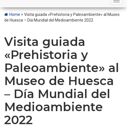
navigation
Home
>
Visita guiada «Prehistoria y Paleoambiente» al Museo
de Huesca – Día Mundial del Medioambiente 2022
Visita guiada
«Prehistoria y
Paleoambiente» al
Museo de Huesca
– Día Mundial del
Medioambiente
2022