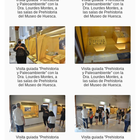
Visita guiada "Prehistoria
Visita guiada "Prehistoria
y Paleoambiente" con la
y Paleoambiente" con la
Dra. Lourdes Montes, a
Dra. Lourdes Montes, a
las salas de Prehistoria
las salas de Prehistoria
del Museo de Huesca.
del Museo de Huesca.
Visita guiada "Prehistoria
Visita guiada "Prehistoria
y Paleoambiente" con la
y Paleoambiente" con la
Dra. Lourdes Montes, a
Dra. Lourdes Montes, a
las salas de Prehistoria
las salas de Prehistoria
del Museo de Huesca.
del Museo de Huesca.
Visita guiada "Prehistoria
Visita guiada "Prehistoria