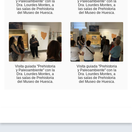
y Paleoambiente" con la
y Paleoambiente" con la
Dra. Lourdes Montes, a
Dra. Lourdes Montes, a
las salas de Prehistoria
las salas de Prehistoria
del Museo de Huesca.
del Museo de Huesca.
Visita guiada "Prehistoria
Visita guiada "Prehistoria
y Paleoambiente" con la
y Paleoambiente" con la
Dra. Lourdes Montes, a
Dra. Lourdes Montes, a
las salas de Prehistoria
las salas de Prehistoria
del Museo de Huesca.
del Museo de Huesca.