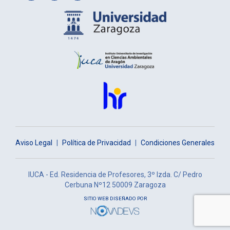
Aviso Legal
|
Política de Privacidad
|
Condiciones Generales
IUCA - Ed. Residencia de Profesores, 3º Izda. C/ Pedro
Cerbuna Nº12 50009 Zaragoza
SITIO WEB DISEÑADO POR