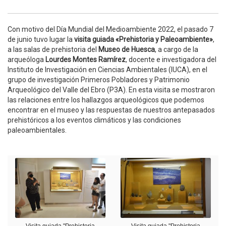
Con motivo del Día Mundial del Medioambiente 2022, el pasado 7
de junio tuvo lugar la
visita guiada «Prehistoria y Paleoambiente»
,
a las salas de prehistoria del
Museo de Huesca
, a cargo de la
arqueóloga
Lourdes Montes Ramírez
, docente e investigadora del
Instituto de Investigación en Ciencias Ambientales (IUCA), en el
grupo de investigación Primeros Pobladores y Patrimonio
Arqueológico del Valle del Ebro (P3A). En esta visita se mostraron
las relaciones entre los hallazgos arqueológicos que podemos
encontrar en el museo y las respuestas de nuestros antepasados
prehistóricos a los eventos climáticos y las condiciones
paleoambientales.