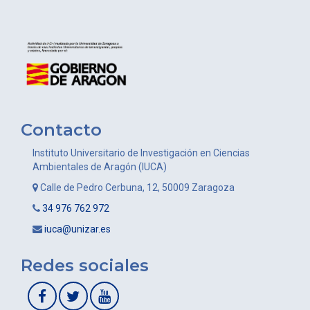
Contacto
Instituto Universitario de Investigación en Ciencias
Ambientales de Aragón (IUCA)
Calle de Pedro Cerbuna, 12, 50009 Zaragoza
34 976 762 972
iuca@unizar.es
Redes sociales