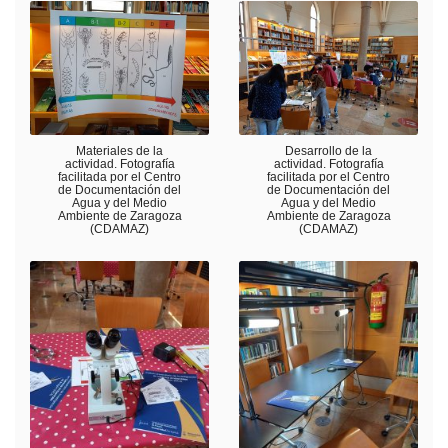
Materiales de la
Desarrollo de la
actividad. Fotografía
actividad. Fotografía
facilitada por el Centro
facilitada por el Centro
de Documentación del
de Documentación del
Agua y del Medio
Agua y del Medio
Ambiente de Zaragoza
Ambiente de Zaragoza
(CDAMAZ)
(CDAMAZ)