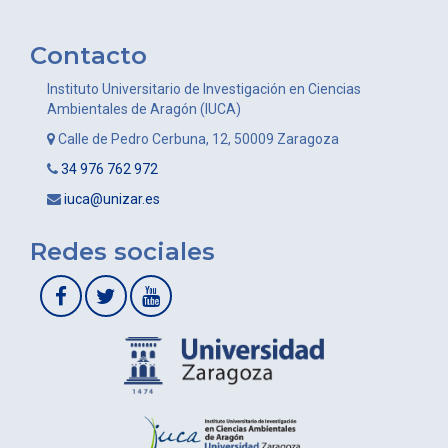
Contacto
Instituto Universitario de Investigación en Ciencias
Ambientales de Aragón (IUCA)
Calle de Pedro Cerbuna, 12, 50009 Zaragoza
34 976 762 972
iuca@unizar.es
Redes sociales