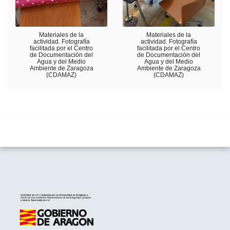
Materiales de la
Materiales de la
actividad. Fotografía
actividad. Fotografía
facilitada por el Centro
facilitada por el Centro
de Documentación del
de Documentación del
Agua y del Medio
Agua y del Medio
Ambiente de Zaragoza
Ambiente de Zaragoza
(CDAMAZ)
(CDAMAZ)