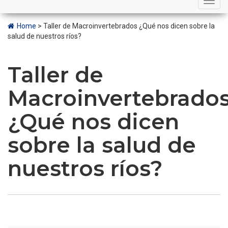
navigation
Home
>
Taller de Macroinvertebrados ¿Qué nos dicen sobre la
salud de nuestros ríos?
Taller de
Macroinvertebrado
¿Qué nos dicen
sobre la salud de
nuestros ríos?