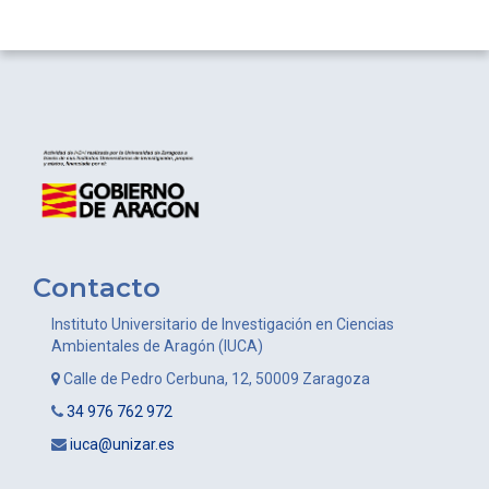
Contacto
Instituto Universitario de Investigación en Ciencias
Ambientales de Aragón (IUCA)
Calle de Pedro Cerbuna, 12, 50009 Zaragoza
34 976 762 972
iuca@unizar.es