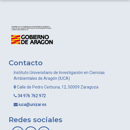
Contacto
Instituto Universitario de Investigación en Ciencias
Ambientales de Aragón (IUCA)
Calle de Pedro Cerbuna, 12, 50009 Zaragoza
34 976 762 972
iuca@unizar.es
Redes sociales