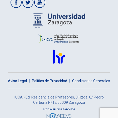
Aviso Legal
|
Política de Privacidad
|
Condiciones Generales
IUCA - Ed. Residencia de Profesores, 3º Izda. C/ Pedro
Cerbuna Nº12 50009 Zaragoza
SITIO WEB DISEÑADO POR