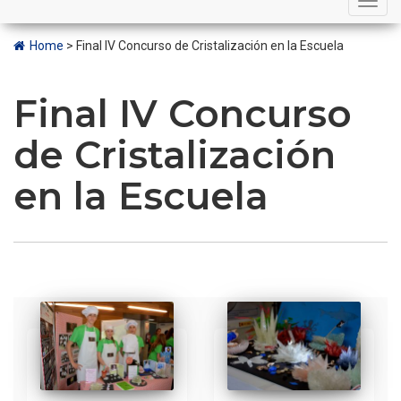
navigation
Home
>
Final IV Concurso de Cristalización en la Escuela
Final IV Concurso
de Cristalización
en la Escuela