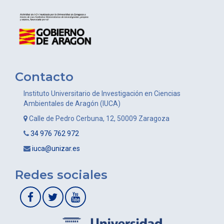
Contacto
Instituto Universitario de Investigación en Ciencias
Ambientales de Aragón (IUCA)
Calle de Pedro Cerbuna, 12, 50009 Zaragoza
34 976 762 972
iuca@unizar.es
Redes sociales