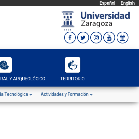
Español
English
URAL Y ARQUEOLÓGICO
TERRITORIO
ia Tecnológica
Actividades y Formación