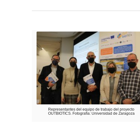
Representantes del equipo de trabajo del proyecto
OUTBIOTICS. Fotografía: Universidad de Zaragoza