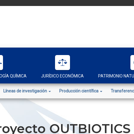
OGÍA QUÍMICA
JURÍDICO ECONÓMICA
PATRIMONIO NAT
Líneas de investigación
Producción científica
Transferenc
Proyecto OUTBIOTICS