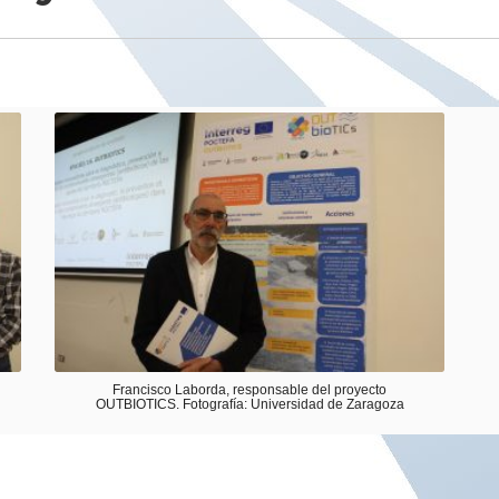
Francisco Laborda, responsable del proyecto
OUTBIOTICS. Fotografía: Universidad de Zaragoza