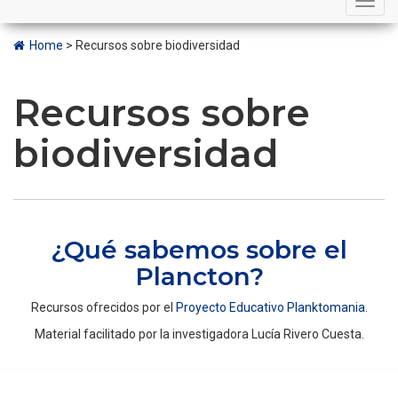
navigation
Home
>
Recursos sobre biodiversidad
Recursos sobre
biodiversidad
¿Qué sabemos sobre el
Plancton?
Recursos ofrecidos por el
Proyecto Educativo Planktomania
.
Material facilitado por la investigadora Lucía Rivero Cuesta.