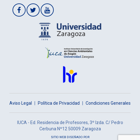
Aviso Legal
|
Política de Privacidad
|
Condiciones Generales
IUCA - Ed. Residencia de Profesores, 3º Izda. C/ Pedro
Cerbuna Nº12 50009 Zaragoza
SITIO WEB DISEÑADO POR