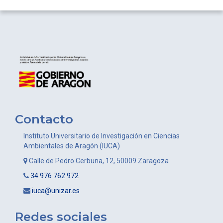
Contacto
Instituto Universitario de Investigación en Ciencias
Ambientales de Aragón (IUCA)
Calle de Pedro Cerbuna, 12, 50009 Zaragoza
34 976 762 972
iuca@unizar.es
Redes sociales