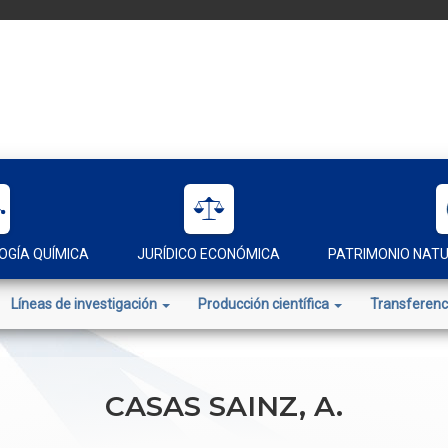
OGÍA QUÍMICA
JURÍDICO ECONÓMICA
PATRIMONIO NAT
Líneas de investigación
Producción científica
Transferenc
CASAS SAINZ, A.