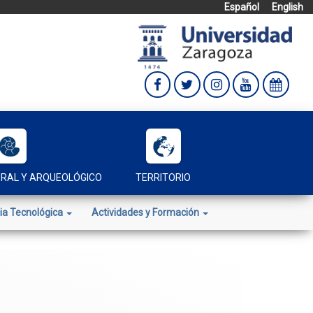
Español
English
URAL Y ARQUEOLÓGICO
TERRITORIO
ia Tecnológica
Actividades y Formación