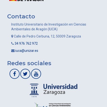
Contacto
Instituto Universitario de Investigación en Ciencias
Ambientales de Aragón (IUCA)
Calle de Pedro Cerbuna, 12, 50009 Zaragoza
34 976 762 972
iuca@unizar.es
Redes sociales