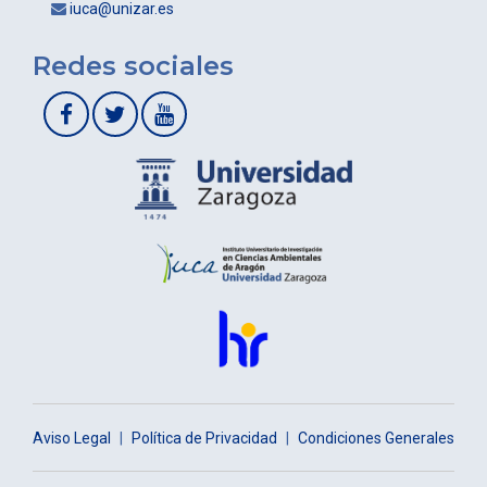
iuca@unizar.es
Redes sociales
Aviso Legal
|
Política de Privacidad
|
Condiciones Generales