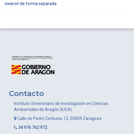
vivieron de forma separada
Contacto
Instituto Universitario de Investigación en Ciencias
Ambientales de Aragón (IUCA)
Calle de Pedro Cerbuna, 12, 50009 Zaragoza
34 976 762 972