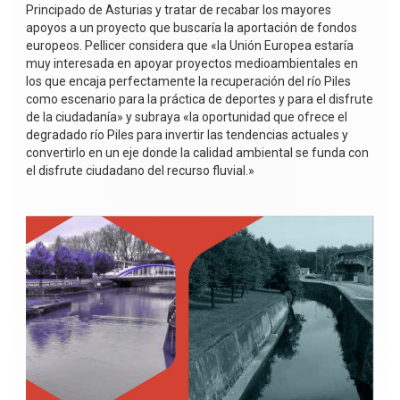
Principado de Asturias y tratar de recabar los mayores
apoyos a un proyecto que buscaría la aportación de fondos
europeos. Pellicer considera que «la Unión Europea estaría
muy interesada en apoyar proyectos medioambientales en
los que encaja perfectamente la recuperación del río Piles
como escenario para la práctica de deportes y para el disfrute
de la ciudadanía» y subraya «la oportunidad que ofrece el
degradado río Piles para invertir las tendencias actuales y
convertirlo en un eje donde la calidad ambiental se funda con
el disfrute ciudadano del recurso fluvial.»