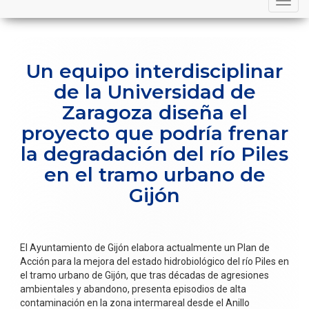
navigation
Un equipo interdisciplinar
de la Universidad de
Zaragoza diseña el
proyecto que podría frenar
la degradación del río Piles
en el tramo urbano de
Gijón
El Ayuntamiento de Gijón elabora actualmente un Plan de
Acción para la mejora del estado hidrobiológico del río Piles en
el tramo urbano de Gijón, que tras décadas de agresiones
ambientales y abandono, presenta episodios de alta
contaminación en la zona intermareal desde el Anillo