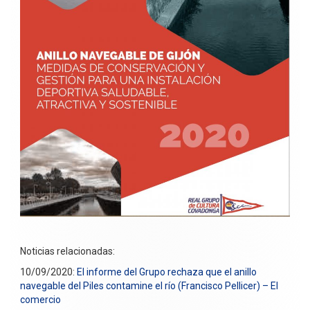
Noticias relacionadas:
10/09/2020:
El informe del Grupo rechaza que el anillo
navegable del Piles contamine el río (Francisco Pellicer) – El
comercio