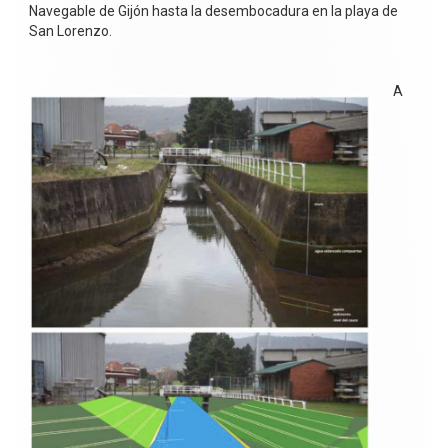
Navegable de Gijón hasta la desembocadura en la playa de
San Lorenzo.
A