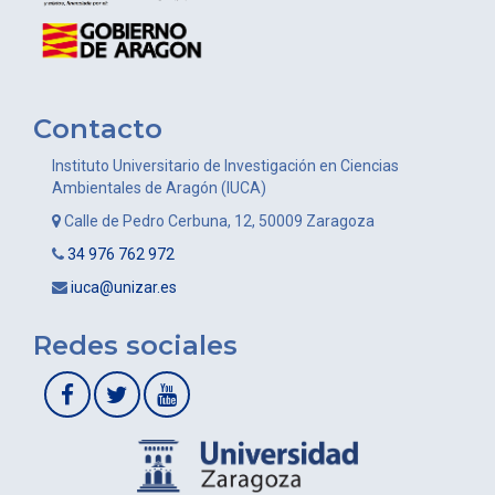
Contacto
Instituto Universitario de Investigación en Ciencias
Ambientales de Aragón (IUCA)
Calle de Pedro Cerbuna, 12, 50009 Zaragoza
34 976 762 972
iuca@unizar.es
Redes sociales