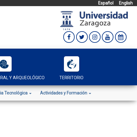
Español
English
URAL Y ARQUEOLÓGICO
TERRITORIO
ia Tecnológica
Actividades y Formación