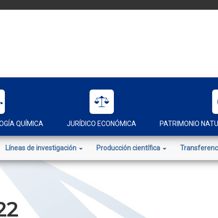
OGÍA QUÍMICA
JURÍDICO ECONÓMICA
PATRIMONIO NAT
Líneas de investigación
Producción científica
Transferenc
22