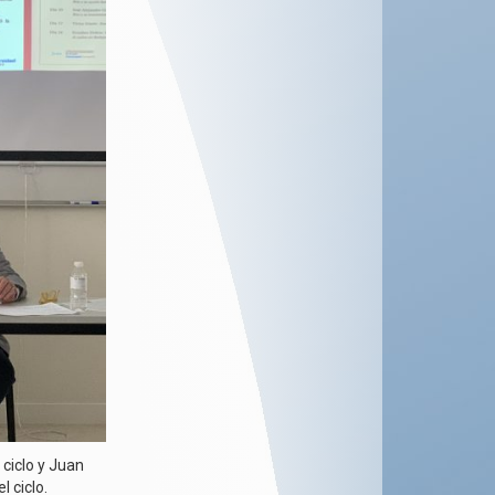
 ciclo y Juan
 ciclo.