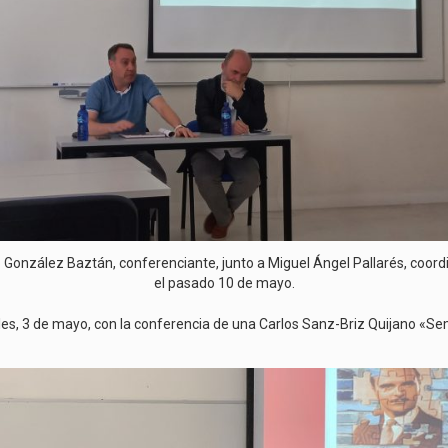
 González Baztán, conferenciante, junto a Miguel Ángel Pallarés, coordin
el pasado 10 de mayo.
oles, 3 de mayo, con la conferencia de una Carlos Sanz-Briz Quijano «S