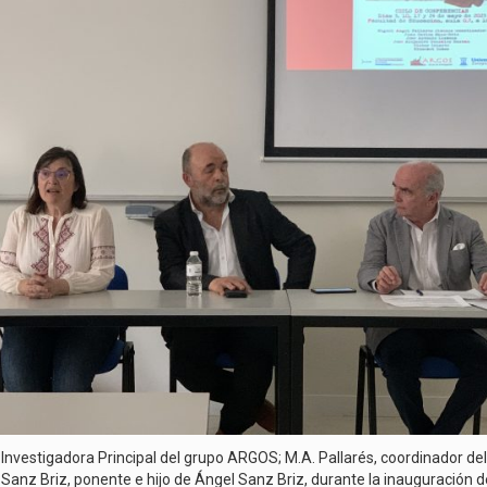
, Investigadora Principal del grupo ARGOS; M.A. Pallarés, coordinador del
 Sanz Briz, ponente e hijo de Ángel Sanz Briz, durante la inauguración del