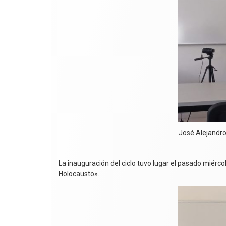
José Alejandro
La inauguración del ciclo tuvo lugar el pasado miérc
Holocausto».