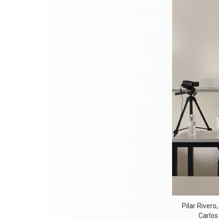
Pilar Rivero
Carlos