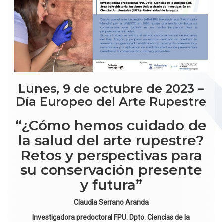
Lunes, 9 de octubre de 2023 –
Día Europeo del Arte Rupestre
“¿Cómo hemos cuidado de
la salud del arte rupestre?
Retos y perspectivas para
su conservación presente
y futura”
Claudia Serrano Aranda
Investigadora predoctoral FPU. Dpto. Ciencias de la