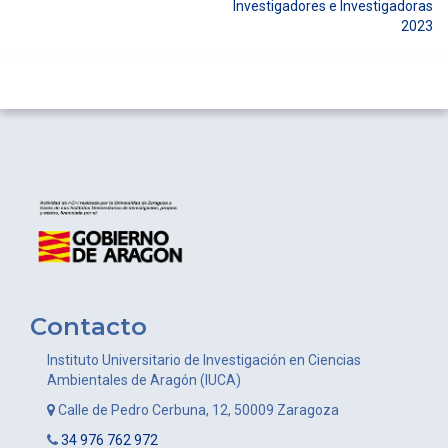
Navegación
Investigadores e Investigadoras
2023
de
entradas
Contacto
Instituto Universitario de Investigación en Ciencias
Ambientales de Aragón (IUCA)
Calle de Pedro Cerbuna, 12, 50009 Zaragoza
34 976 762 972