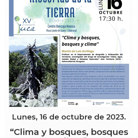
Lunes, 16 de octubre de 2023.
“Clima y bosques, bosques