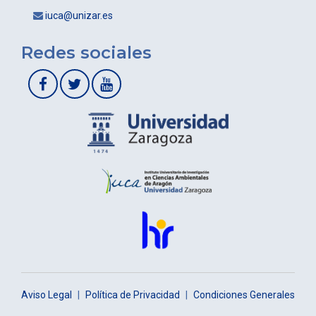
iuca@unizar.es
Redes sociales
Aviso Legal
|
Política de Privacidad
|
Condiciones Generales