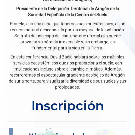
Presidente de la Delegación Territorial de Aragón de la
Sociedad Española de la Ciencia del Suelo
El suelo, esa fina capa que tenemos bajo nuestros pies, es un
recurso natural desconocido para la mayoría de la población.
Se trata de una capa delicada, porque un mal uso puede
provocar su pérdida irreversible y, sin embargo, es
fundamental para la vida en la Tierra.
En esta conferencia, David Badía hablará sobre los múltiples
servicios ecosistémicos que nos proporciona el suelo, con
implicaciones incluso sobre el cambio climático. Además,
recorreremos el espectacular gradiente ecológico de Aragón,
de sur a norte, para visualizar la diversidad de sus suelos y sus
propiedades.
Inscripción