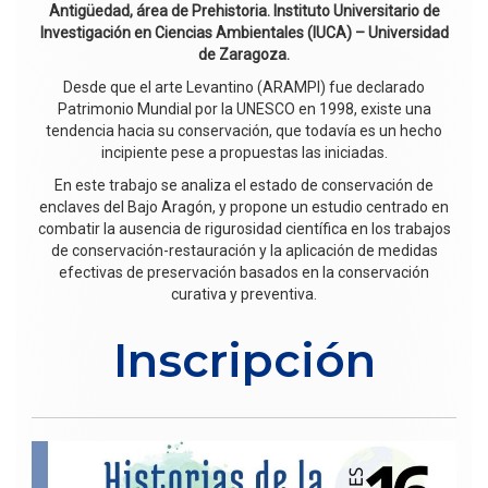
Antigüedad, área de Prehistoria. Instituto Universitario de
Investigación en Ciencias Ambientales (IUCA) – Universidad
de Zaragoza.
Desde que el arte Levantino (ARAMPI) fue declarado
Patrimonio Mundial por la UNESCO en 1998, existe una
tendencia hacia su conservación, que todavía es un hecho
incipiente pese a propuestas las iniciadas.
En este trabajo se analiza el estado de conservación de
enclaves del Bajo Aragón, y propone un estudio centrado en
combatir la ausencia de rigurosidad científica en los trabajos
de conservación-restauración y la aplicación de medidas
efectivas de preservación basados en la conservación
curativa y preventiva.
Inscripción