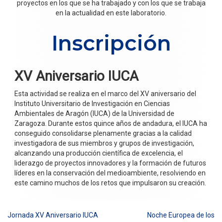
proyectos en los que se ha trabajado y con los que se trabaja
en la actualidad en este laboratorio.
Inscripción
XV Aniversario IUCA
Esta actividad se realiza en el marco del XV aniversario del
Instituto Universitario de Investigación en Ciencias
Ambientales de Aragón (IUCA) de la Universidad de
Zaragoza. Durante estos quince años de andadura, el IUCA ha
conseguido consolidarse plenamente gracias a la calidad
investigadora de sus miembros y grupos de investigación,
alcanzando una producción científica de excelencia, el
liderazgo de proyectos innovadores y la formación de futuros
líderes en la conservación del medioambiente, resolviendo en
este camino muchos de los retos que impulsaron su creación.
Jornada XV Aniversario IUCA
Noche Europea de los