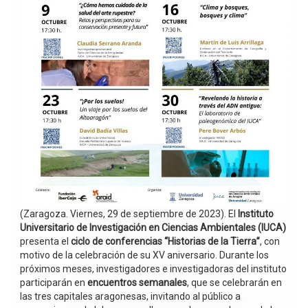
(Zaragoza. Viernes, 29 de septiembre de 2023). El
Instituto
Universitario de Investigación en Ciencias Ambientales (IUCA)
presenta el
ciclo de conferencias “Historias de la Tierra”
, con
motivo de la celebración de su XV aniversario. Durante los
próximos meses, investigadores e investigadoras del instituto
participarán en
encuentros semanales
, que se celebrarán en
las tres capitales aragonesas, invitando al público a