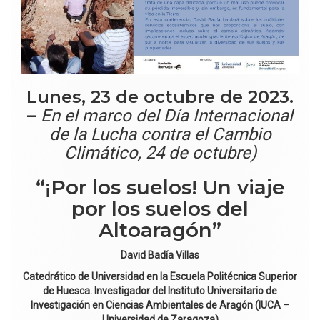
Lunes, 23 de octubre de 2023.
–
En el marco del Día Internacional
de la Lucha contra el Cambio
Climático, 24 de octubre)
“¡Por los suelos! Un viaje
por los suelos del
Altoaragón”
David Badía Villas
Catedrático de Universidad en la Escuela Politécnica Superior
de Huesca. Investigador del Instituto Universitario de
Investigación en Ciencias Ambientales de Aragón (IUCA –
Universidad de Zaragoza)