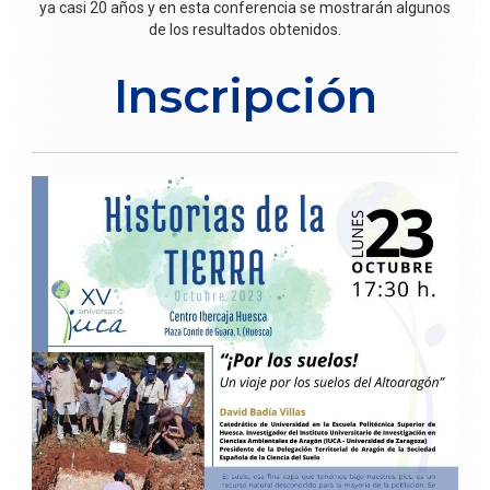
ya casi 20 años y en esta conferencia se mostrarán algunos
de los resultados obtenidos.
Inscripción