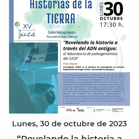
Lunes, 30 de octubre de 2023
“Revelando la historia a