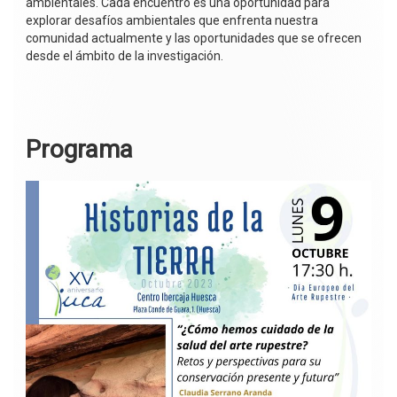
ambientales. Cada encuentro es una oportunidad para
explorar desafíos ambientales que enfrenta nuestra
comunidad actualmente y las oportunidades que se ofrecen
desde el ámbito de la investigación.
Programa