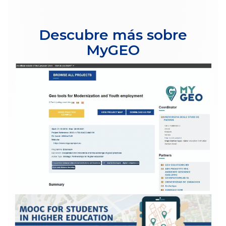
Descubre más sobre
MyGEO