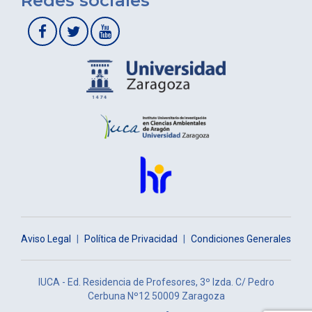
Redes sociales
Aviso Legal
|
Política de Privacidad
|
Condiciones Generales
IUCA - Ed. Residencia de Profesores, 3º Izda. C/ Pedro
Cerbuna Nº12 50009 Zaragoza