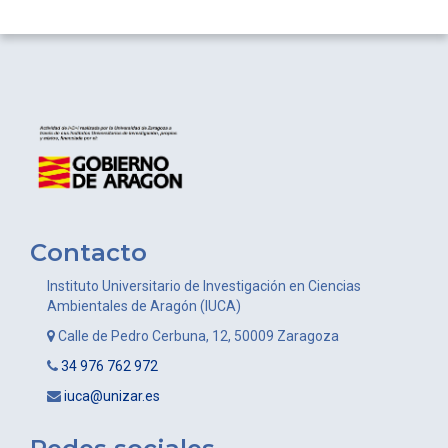
Contacto
Instituto Universitario de Investigación en Ciencias
Ambientales de Aragón (IUCA)
Calle de Pedro Cerbuna, 12, 50009 Zaragoza
34 976 762 972
iuca@unizar.es