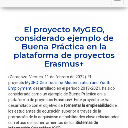
navigation
El proyecto MyGEO,
considerado ejemplo de
Buena Práctica en la
plataforma de proyectos
Erasmus+
(Zaragoza. Viernes, 11 de febrero de 2022). El
proyecto
MyGEO. Geo Tools for Modernization and Youth
Employment,
desarrollado en el periodo 2018-2021, ha sido
considerado como un ejemplo de Buena Práctica en la
plataforma de proyectos Erasmus+. Este proyecto se ha
desarrollado con el objetivo de
fomentar la empleabilidad
de
los estudiantes de educación superior a través de la
promoción de la adquisición de habilidades clave relacionadas
con el uso de las herramientas de los
Sistemas de