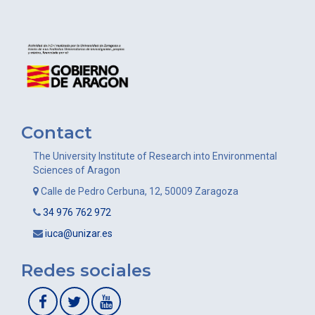
Contact
The University Institute of Research into Environmental
Sciences of Aragon
Calle de Pedro Cerbuna, 12, 50009 Zaragoza
34 976 762 972
iuca@unizar.es
Redes sociales