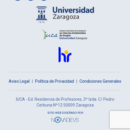
Aviso Legal
|
Política de Privacidad
|
Condiciones Generales
IUCA - Ed. Residencia de Profesores, 3º Izda. C/ Pedro
Cerbuna Nº12 50009 Zaragoza
SITIO WEB DISEÑADO POR