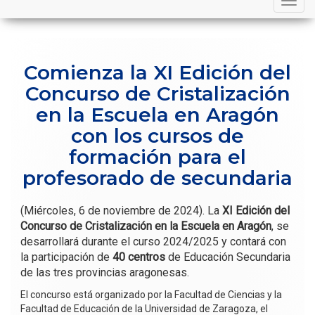
navigation
Comienza la XI Edición del
Concurso de Cristalización
en la Escuela en Aragón
con los cursos de
formación para el
profesorado de secundaria
(Miércoles, 6 de noviembre de 2024). La
XI Edición del
Concurso de Cristalización en la Escuela en Aragón
, se
desarrollará durante el curso 2024/2025 y contará con
la participación de
40 centros
de Educación Secundaria
de las tres provincias aragonesas.
El concurso está organizado por la Facultad de Ciencias y la
Facultad de Educación de la Universidad de Zaragoza, el