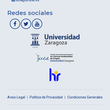
iuca@unizar.es
Redes sociales
Aviso Legal
|
Política de Privacidad
|
Condiciones Generales