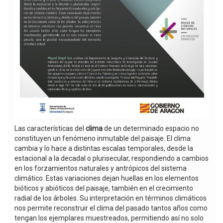
Las características del
clima
de un determinado espacio no
constituyen un fenómeno inmutable del paisaje. El clima
cambia y lo hace a distintas escalas temporales, desde la
estacional a la decadal o plurisecular, respondiendo a cambios
en los forzamientos naturales y antrópicos del sistema
climático. Estas variaciones dejan huellas en los elementos
bióticos y abióticos del paisaje, también en el crecimiento
radial de los árboles. Su interpretación en términos climáticos
nos permite reconstruir el clima del pasado tantos años como
tengan los ejemplares muestreados, permitiendo así no solo