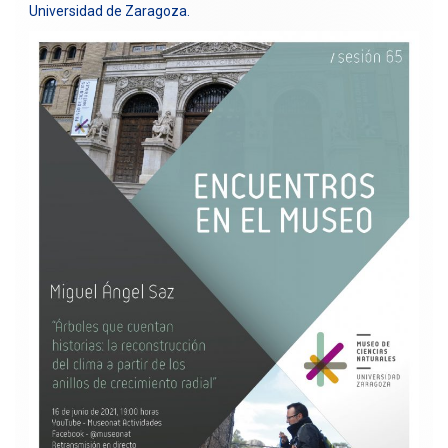
Universidad de Zaragoza.