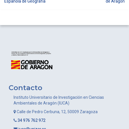
Española de Geografía
de Aragón
entradas
Contacto
Instituto Universitario de Investigación en Ciencias
Ambientales de Aragón (IUCA)
Calle de Pedro Cerbuna, 12, 50009 Zaragoza
34 976 762 972