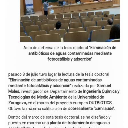
Acto de defensa de la tesis doctoral
“Eliminación de
antibióticos de aguas contaminadas mediante
fotocatálisis y adsorción”
pasado 8 de julio tuvo lugar la lectura de la tesis doctoral
“Eliminación de antibióticos de aguas contaminadas
mediante fotocatálisis y adsorción”
realizada por
Samuel
Moles
, investigador del Departamento de
Ingeniería Química y
Tecnologías del Medio Ambiente
de la
Universidad de
Zaragoza,
en el marco del proyecto europeo
OUTBIOTICS
.
Obtuvo la máxima calificación de
sobresaliente ‘cum laude’.
Dentro del marco de esta tesis doctoral, se ha diseñado y
puesto en marcha una
planta de tratamiento de aguas a