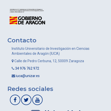
Contacto
Instituto Universitario de Investigación en Ciencias
Ambientales de Aragón (IUCA)
Calle de Pedro Cerbuna, 12, 50009 Zaragoza
34 976 762 972
iuca@unizar.es
Redes sociales