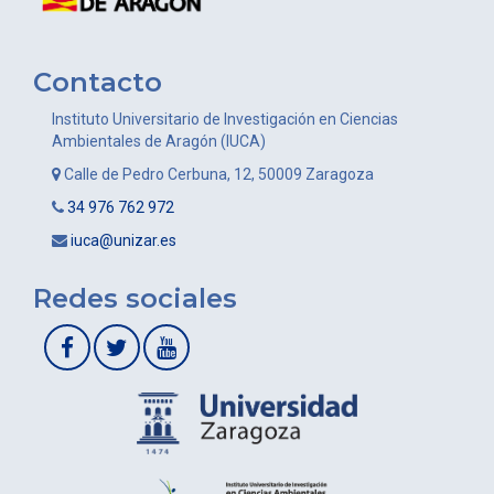
Contacto
Instituto Universitario de Investigación en Ciencias
Ambientales de Aragón (IUCA)
Calle de Pedro Cerbuna, 12, 50009 Zaragoza
34 976 762 972
iuca@unizar.es
Redes sociales