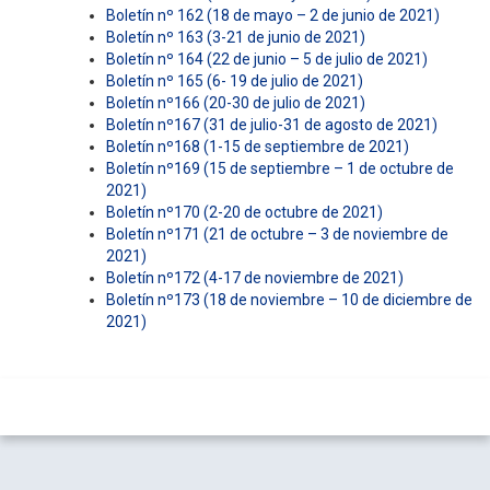
Boletín nº 162 (18 de mayo – 2 de junio de 2021)
Boletín nº 163 (3-21 de junio de 2021)
Boletín nº 164 (22 de junio – 5 de julio de 2021)
Boletín nº 165 (6- 19 de julio de 2021)
Boletín nº166 (20-30 de julio de 2021)
Boletín nº167 (31 de julio-31 de agosto de 2021)
Boletín nº168 (1-15 de septiembre de 2021)
Boletín nº169 (15 de septiembre – 1 de octubre de
2021)
Boletín nº170 (2-20 de octubre de 2021)
Boletín nº171 (21 de octubre – 3 de noviembre de
2021)
Boletín nº172 (4-17 de noviembre de 2021)
Boletín nº173 (18 de noviembre – 10 de diciembre de
2021)