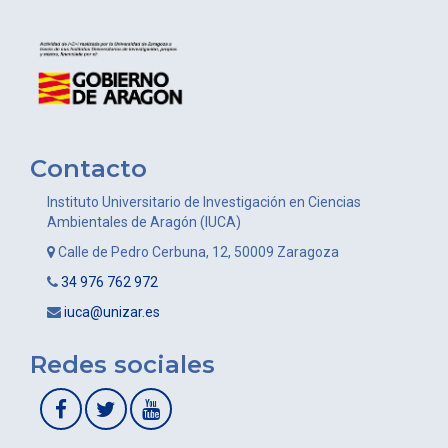
Contacto
Instituto Universitario de Investigación en Ciencias
Ambientales de Aragón (IUCA)
Calle de Pedro Cerbuna, 12, 50009 Zaragoza
34 976 762 972
iuca@unizar.es
Redes sociales