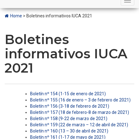
navigation
Home
>
Boletines informativos IUCA 2021
Boletines
informativos IUCA
2021
Boletín nº 154 (1-15 de enero de 2021)
Boletín nº 155 (16 de enero – 3 de febrero de 2021)
Boletín nº 156 (3-18 de febrero de 2021)
Boletín nº 157 (18 de febrero-8 de marzo de 2021)
Boletín nº 158 (9-22 de marzo de 2021)
Boletín nº 159 (22 de marzo – 12 de abril de 2021)
Boletín nº 160 (13 – 30 de abril de 2021)
Boletín nº 161 (1-17 de mayo de 2021)