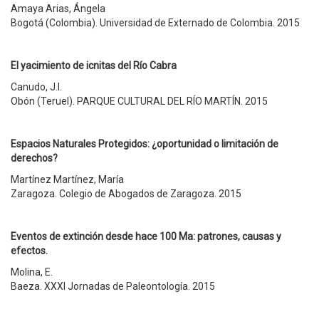
Amaya Arias, Ángela
Bogotá (Colombia). Universidad de Externado de Colombia. 2015
El yacimiento de icnitas del Río Cabra
Canudo, J.I.
Obón (Teruel). PARQUE CULTURAL DEL RÍO MARTÍN. 2015
Espacios Naturales Protegidos: ¿oportunidad o limitación de
derechos?
Martínez Martínez, María
Zaragoza. Colegio de Abogados de Zaragoza. 2015
Eventos de extinción desde hace 100 Ma: patrones, causas y
efectos.
Molina, E.
Baeza. XXXI Jornadas de Paleontología. 2015