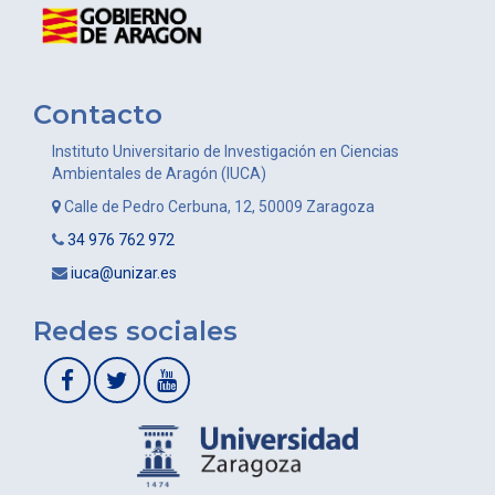
Contacto
Instituto Universitario de Investigación en Ciencias
Ambientales de Aragón (IUCA)
Calle de Pedro Cerbuna, 12, 50009 Zaragoza
34 976 762 972
iuca@unizar.es
Redes sociales