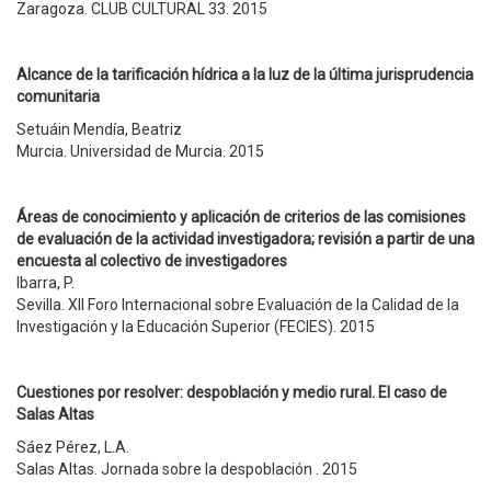
Zaragoza. CLUB CULTURAL 33. 2015
Alcance de la tarificación hídrica a la luz de la última jurisprudencia
comunitaria
Setuáin Mendía, Beatriz
Murcia. Universidad de Murcia. 2015
Áreas de conocimiento y aplicación de criterios de las comisiones
de evaluación de la actividad investigadora; revisión a partir de una
encuesta al colectivo de investigadores
Ibarra, P.
Sevilla. XII Foro Internacional sobre Evaluación de la Calidad de la
Investigación y la Educación Superior (FECIES). 2015
Cuestiones por resolver: despoblación y medio rural. El caso de
Salas Altas
Sáez Pérez, L.A.
Salas Altas. Jornada sobre la despoblación . 2015