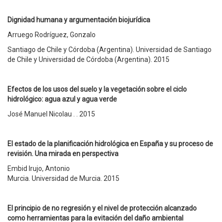
Dignidad humana y argumentación biojurídica
Arruego Rodríguez, Gonzalo
Santiago de Chile y Córdoba (Argentina). Universidad de Santiago
de Chile y Universidad de Córdoba (Argentina). 2015
Efectos de los usos del suelo y la vegetación sobre el ciclo
hidrológico: agua azul y agua verde
José Manuel Nicolau . . 2015
El estado de la planificación hidrológica en España y su proceso de
revisión. Una mirada en perspectiva
Embid Irujo, Antonio
Murcia. Universidad de Murcia. 2015
El principio de no regresión y el nivel de protección alcanzado
como herramientas para la evitación del daño ambiental