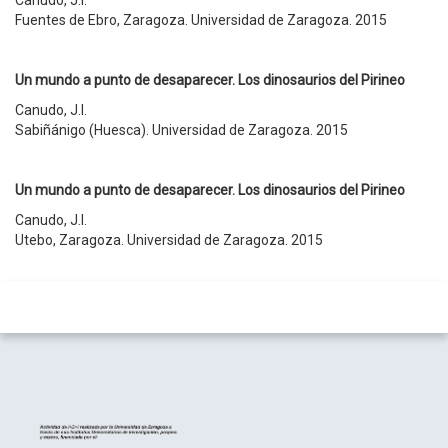
Fuentes de Ebro, Zaragoza. Universidad de Zaragoza. 2015
Un mundo a punto de desaparecer. Los dinosaurios del Pirineo
Canudo, J.I.
Sabiñánigo (Huesca). Universidad de Zaragoza. 2015
Un mundo a punto de desaparecer. Los dinosaurios del Pirineo
Canudo, J.I.
Utebo, Zaragoza. Universidad de Zaragoza. 2015