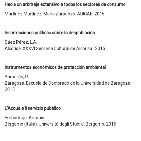
Hacia un arbitraje extensivo a todos los sectores de consumo
Martínez Martínez, María Zaragoza. ADICAE. 2015
Incorrecciones políticas sobre la despoblación
Sáez Pérez, L.A.
Alcorisa. XXXVI Semana Cultural de Alcorisa . 2015
Instrumentos económicos de protección ambiental
Barberán, R.
Zaragoza. Escuela de Doctorado de la Universidad de Zaragoza.
2015
L’Acqua e il servizio pubblico
Embid Irujo, Antonio
Bérgamo (Italia). Università degli Studi di Bergamo. 2015