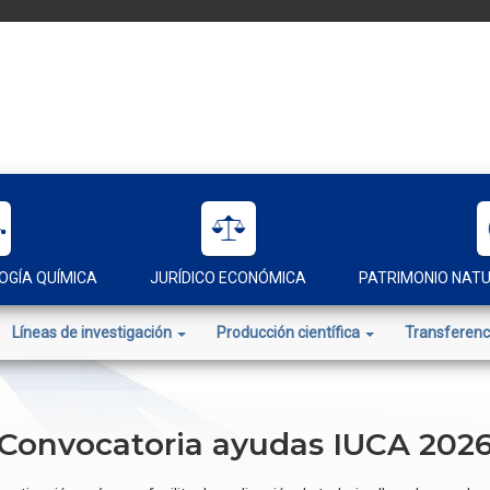
OGÍA QUÍMICA
JURÍDICO ECONÓMICA
PATRIMONIO NAT
Líneas de investigación
Producción científica
Transferenc
Convocatoria ayudas IUCA 202