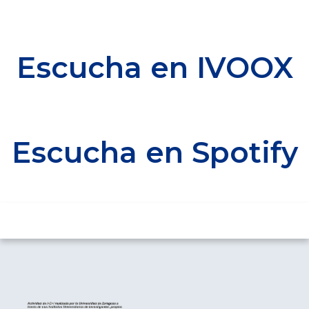
Escucha en IVOOX
Escucha en Spotify