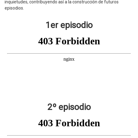
inquietudes, contribuyendo así a la construcción de futuros
episodios.
1er episodio
2º episodio