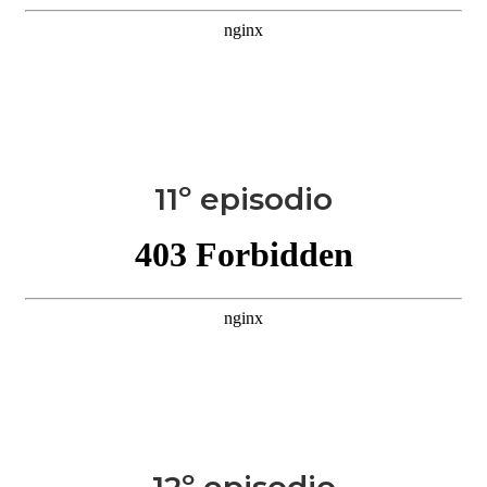
11º episodio