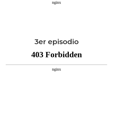
3er episodio