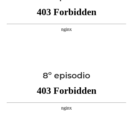
8º episodio