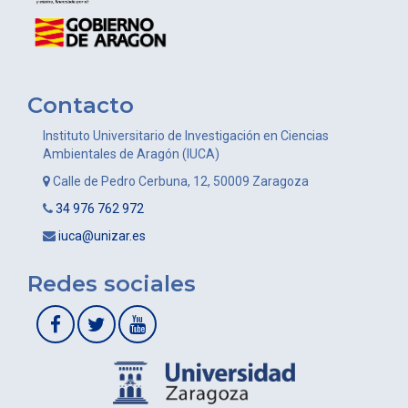
Contacto
Instituto Universitario de Investigación en Ciencias
Ambientales de Aragón (IUCA)
Calle de Pedro Cerbuna, 12, 50009 Zaragoza
34 976 762 972
iuca@unizar.es
Redes sociales