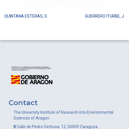
QUINTANA ESTERAS, S.
GUERRERO ITURBE, J.
Post
navigation
Contact
The University Institute of Research into Environmental
Sciences of Aragon
Calle de Pedro Cerbuna, 12, 50009 Zaragoza