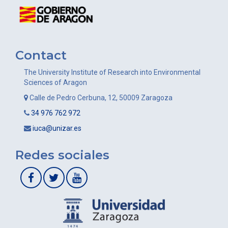
Contact
The University Institute of Research into Environmental
Sciences of Aragon
Calle de Pedro Cerbuna, 12, 50009 Zaragoza
34 976 762 972
iuca@unizar.es
Redes sociales