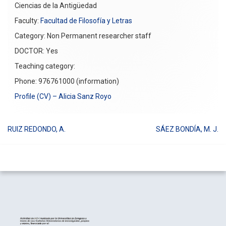
Ciencias de la Antigüedad
Faculty:
Facultad de Filosofía y Letras
Category: Non Permanent researcher staff
DOCTOR: Yes
Teaching category:
Phone: 976761000 (information)
Profile (CV) – Alicia Sanz Royo
RUIZ REDONDO, A.
SÁEZ BONDÍA, M. J.
Post
navigation