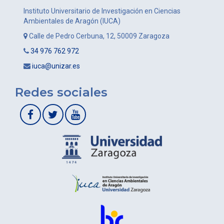
Instituto Universitario de Investigación en Ciencias
Ambientales de Aragón (IUCA)
Calle de Pedro Cerbuna, 12, 50009 Zaragoza
34 976 762 972
iuca@unizar.es
Redes sociales