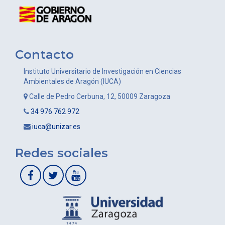
Contacto
Instituto Universitario de Investigación en Ciencias
Ambientales de Aragón (IUCA)
Calle de Pedro Cerbuna, 12, 50009 Zaragoza
34 976 762 972
iuca@unizar.es
Redes sociales