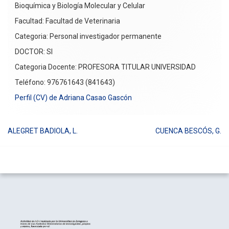
Bioquímica y Biología Molecular y Celular
Facultad: Facultad de Veterinaria
Categoria: Personal investigador permanente
DOCTOR: SI
Categoria Docente: PROFESORA TITULAR UNIVERSIDAD
Teléfono: 976761643 (841643)
Perfil (CV) de Adriana Casao Gascón
ALEGRET BADIOLA, L.
CUENCA BESCÓS, G.
Navegación
de
entradas