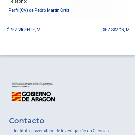
Teléfono:
Perfil (CV) de Pedro Martín Ortiz
LÓPEZ VICENTE, M.
DIEZ SIMÓN, M.
Navegación
de
entradas
Contacto
Instituto Universitario de Investigación en Ciencias