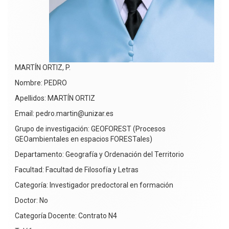
MARTÍN ORTIZ, P.
Nombre: PEDRO
Apellidos: MARTÍN ORTIZ
Email: pedro.martin@unizar.es
Grupo de investigación: GEOFOREST (Procesos
GEOambientales en espacios FORESTales)
Departamento: Geografía y Ordenación del Territorio
Facultad: Facultad de Filosofía y Letras
Categoría: Investigador predoctoral en formación
Doctor: No
Categoría Docente: Contrato N4