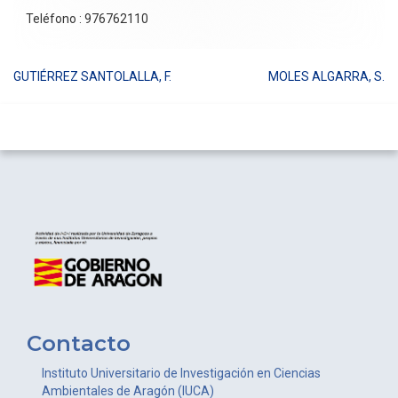
Teléfono : 976762110
GUTIÉRREZ SANTOLALLA, F.
MOLES ALGARRA, S.
Navegación
de
entradas
Contacto
Instituto Universitario de Investigación en Ciencias
Ambientales de Aragón (IUCA)