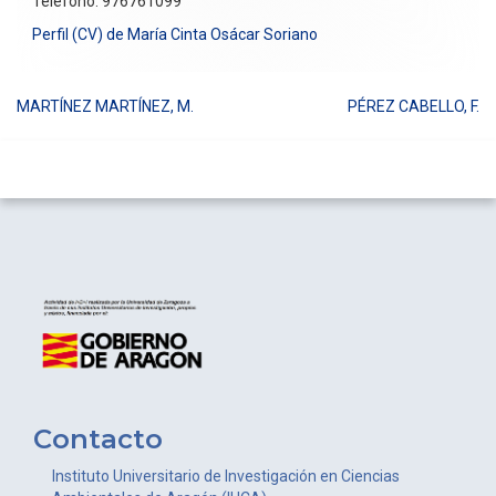
Teléfono: 976761099
Perfil (CV) de María Cinta Osácar Soriano
MARTÍNEZ MARTÍNEZ, M.
PÉREZ CABELLO, F.
Navegación
de
entradas
Contacto
Instituto Universitario de Investigación en Ciencias