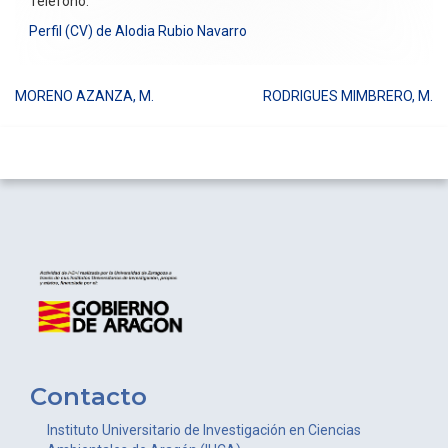
Teléfono:
Perfil (CV) de Alodia Rubio Navarro
MORENO AZANZA, M.
RODRIGUES MIMBRERO, M.
Navegación
de
entradas
Contacto
Instituto Universitario de Investigación en Ciencias