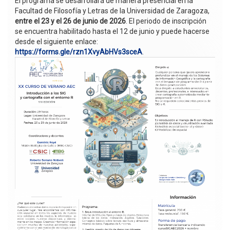
El programa se desarrollará de manera presencial en la
Facultad de Filosofía y Letras de la Universidad de Zaragoza,
entre el 23 y el 26 de junio de 2026
. El periodo de inscripción
se encuentra habilitado hasta el 12 de junio y puede hacerse
desde el siguiente enlace:
https://forms.gle/rzn1XvyAbHVs3sceA
.