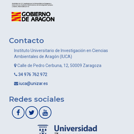
Contacto
Instituto Universitario de Investigación en Ciencias
Ambientales de Aragón (IUCA)
Calle de Pedro Cerbuna, 12, 50009 Zaragoza
34 976 762 972
iuca@unizar.es
Redes sociales