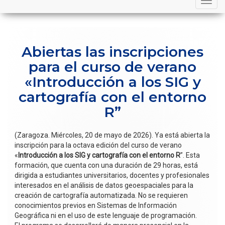
navigation
Abiertas las inscripciones
para el curso de verano
«Introducción a los SIG y
cartografía con el entorno
R”
(Zaragoza. Miércoles, 20 de mayo de 2026). Ya está abierta la
inscripción para la octava edición del curso de verano
«
Introducción a los SIG y cartografía con el entorno R
”. Esta
formación, que cuenta con una duración de 29 horas, está
dirigida a estudiantes universitarios, docentes y profesionales
interesados en el análisis de datos geoespaciales para la
creación de cartografía automatizada. No se requieren
conocimientos previos en Sistemas de Información
Geográfica ni en el uso de este lenguaje de programación.