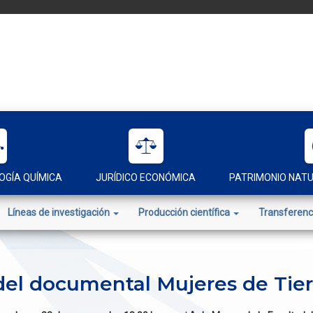
OGÍA QUÍMICA
JURÍDICO ECONÓMICA
PATRIMONIO NAT
Líneas de investigación
Producción científica
Transferenc
del documental Mujeres de Tierr