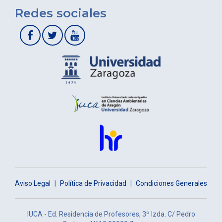
Redes sociales
Aviso Legal
|
Política de Privacidad
|
Condiciones Generales
IUCA - Ed. Residencia de Profesores, 3º Izda. C/ Pedro