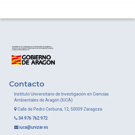
Contacto
Instituto Universitario de Investigación en Ciencias
Ambientales de Aragón (IUCA)
Calle de Pedro Cerbuna, 12, 50009 Zaragoza
34 976 762 972
iuca@unizar.es