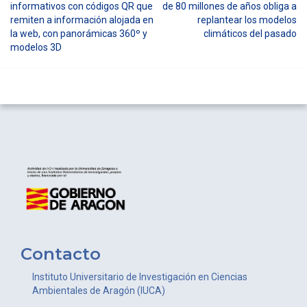
informativos con códigos QR que
de 80 millones de años obliga a
de
remiten a información alojada en
replantear los modelos
entradas
la web, con panorámicas 360º y
climáticos del pasado
modelos 3D
Contacto
Instituto Universitario de Investigación en Ciencias
Ambientales de Aragón (IUCA)