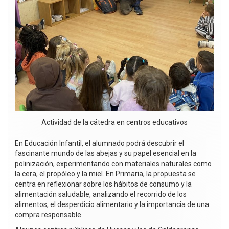
Actividad de la cátedra en centros educativos
En Educación Infantil, el alumnado podrá descubrir el
fascinante mundo de las abejas y su papel esencial en la
polinización, experimentando con materiales naturales como
la cera, el propóleo y la miel. En Primaria, la propuesta se
centra en reflexionar sobre los hábitos de consumo y la
alimentación saludable, analizando el recorrido de los
alimentos, el desperdicio alimentario y la importancia de una
compra responsable.