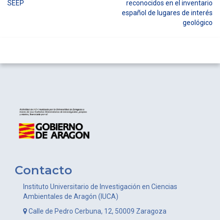
Navegación
SEEP
reconocidos en el inventario
español de lugares de interés
de
geológico
entradas
Contacto
Instituto Universitario de Investigación en Ciencias
Ambientales de Aragón (IUCA)
Calle de Pedro Cerbuna, 12, 50009 Zaragoza