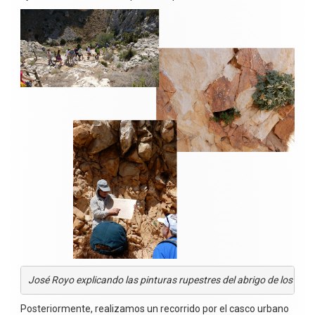
José Royo explicando las pinturas rupestres del abrigo de los Borri
Posteriormente, realizamos un recorrido por el casco urbano