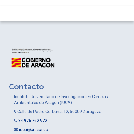
Contacto
Instituto Universitario de Investigación en Ciencias
Ambientales de Aragón (IUCA)
Calle de Pedro Cerbuna, 12, 50009 Zaragoza
34 976 762 972
iuca@unizar.es