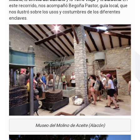
este recorrido, nos acompañó Begoña Pastor, guía local, que
nos ilustró sobre los usos y costumbres de los diferentes
enclaves.
Museo del Molino de Aceite (Alacón)