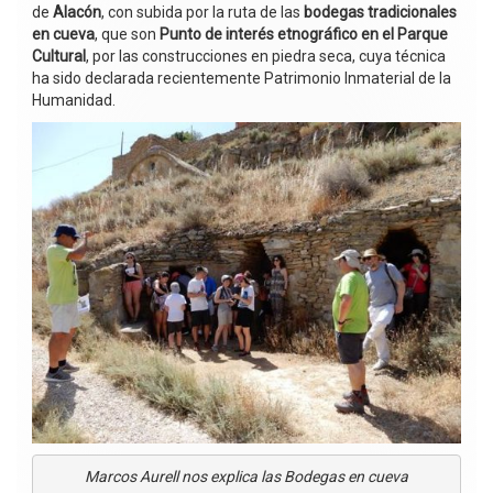
de
Alacón
, con subida por la ruta de las
bodegas tradicionales
en cueva
, que son
Punto de interés etnográfico en el Parque
Cultural
, por las construcciones en piedra seca, cuya técnica
ha sido declarada recientemente Patrimonio Inmaterial de la
Humanidad.
Marcos Aurell nos explica las Bodegas en cueva