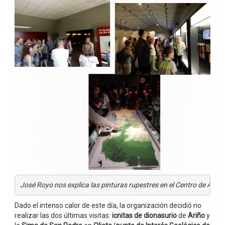
José Royo nos explica las pinturas rupestres en el Centro de Arte  
Dado el intenso calor de este día, la organización decidió no
realizar las dos últimas visitas:
icnitas de dionasurio
de
Ariño
y