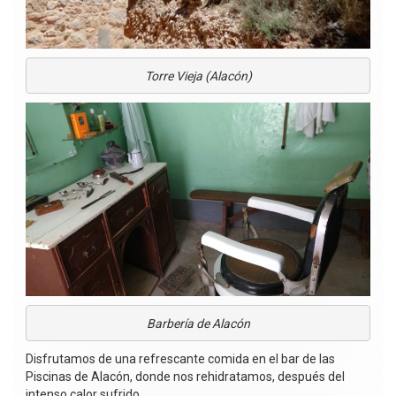
Torre Vieja (Alacón)
Barbería de Alacón
Disfrutamos de una refrescante comida en el bar de las
Piscinas de Alacón, donde nos rehidratamos, después del
intenso calor sufrido.