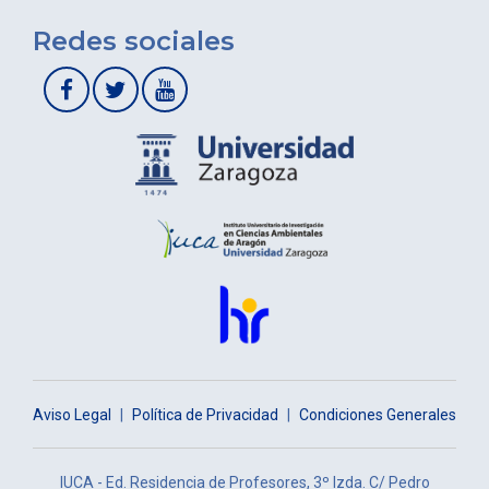
Redes sociales
Aviso Legal
|
Política de Privacidad
|
Condiciones Generales
IUCA - Ed. Residencia de Profesores, 3º Izda. C/ Pedro