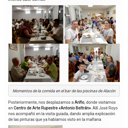
Momentos de la comida en el bar de las piscinas de Alacón
Posteriormente, nos desplazamos a
Ariño
, donde visitamos
en
Centro de Arte Rupestre «Antonio Beltrán».
Allí José Royo
nos acompañó en la visita guiada, dando amplia explicación
de las pinturas que ya habíamos visto en la mañana.