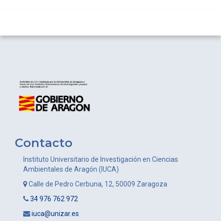
Contacto
Instituto Universitario de Investigación en Ciencias
Ambientales de Aragón (IUCA)
Calle de Pedro Cerbuna, 12, 50009 Zaragoza
34 976 762 972
iuca@unizar.es