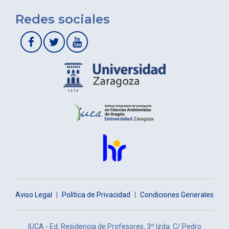
Redes sociales
Aviso Legal
|
Política de Privacidad
|
Condiciones Generales
IUCA - Ed. Residencia de Profesores, 3º Izda. C/ Pedro