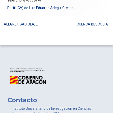
Teléfono: 876553474
Perfil (CV) de Luis Eduardo Arlegui Crespo
ALEGRET BADIOLA, L.
CUENCA BESCÓS, G.
Navegación
de
entradas
Contacto
Instituto Universitario de Investigación en Ciencias